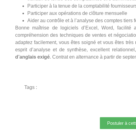
Participer à la tenue de la comptabilité fournisseur
Participer aux opérations de clôture mensuelle
Aider au contrôle et à l’analyse des comptes tiers 
Bonne maîtrise de logiciels d’Excel, Word, facilité 
compréhension des techniques de ventes et négociatio
adaptez facilement, vous êtes soigné et vous êtes très 
esprit d’analyse et de synthèse, excellent relationne
d’anglais exigé
. Contrat en alternance à partir de sept
Tags :
Postuler à cett