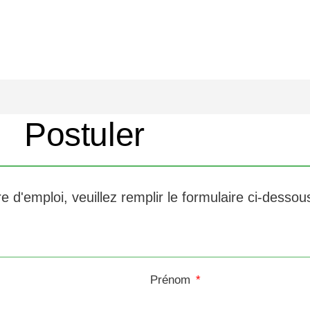
Postuler
e d'emploi, veuillez remplir le formulaire ci-dessous
Prénom