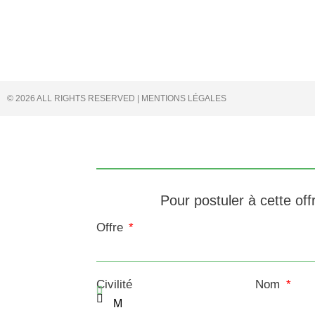
© 2026 ALL RIGHTS RESERVED | MENTIONS LÉGALES
Pour postuler à cette offr
Offre
Civilité
Nom