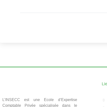
Li
L’INSECC est une Ecole d’Expertise
Comptable Privée spécialisée dans le