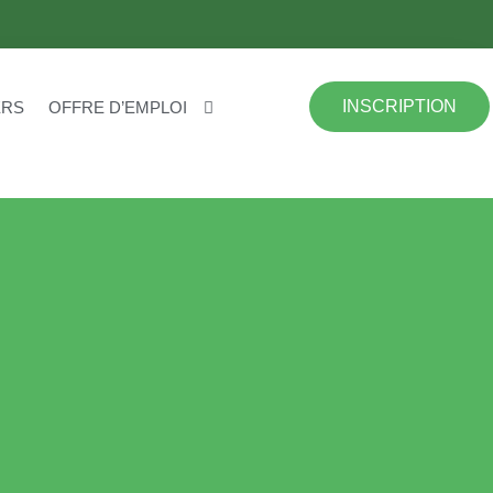
INSCRIPTION
ERS
OFFRE D’EMPLOI