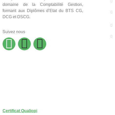
domaine de la Comptabilité Gestion,
formant aux Diplômes d’Etat du BTS CG,
DCG et DSCG.
Suivez nous
Certificat Qualiopi