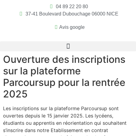
04 89 22 20 80
37-41 Boulevard Dubouchage 06000 NICE
Avis google
Ouverture des inscriptions
sur la plateforme
Parcoursup pour la rentrée
2025
Les inscriptions sur la plateforme Parcoursup sont
ouvertes depuis le 15 janvier 2025. Les lycéens,
étudiants ou apprentis en réorientation qui souhaitent
s’inscrire dans notre Etablissement en contrat