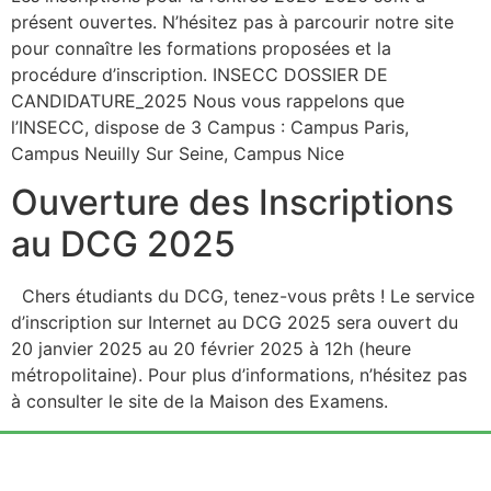
présent ouvertes. N’hésitez pas à parcourir notre site
pour connaître les formations proposées et la
procédure d’inscription. INSECC DOSSIER DE
CANDIDATURE_2025 Nous vous rappelons que
l’INSECC, dispose de 3 Campus : Campus Paris,
Campus Neuilly Sur Seine, Campus Nice
Ouverture des Inscriptions
au DCG 2025
Chers étudiants du DCG, tenez-vous prêts ! Le service
d’inscription sur Internet au DCG 2025 sera ouvert du
20 janvier 2025 au 20 février 2025 à 12h (heure
métropolitaine). Pour plus d’informations, n’hésitez pas
à consulter le site de la Maison des Examens.