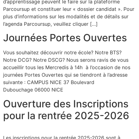
d’apprentissage peuvent le faire sur la plateforme
Parcoursup et constituer leur « dossier candidat ». Pour
plus d’informations sur les modalités et de détails sur
l’agenda Parcoursup, veuillez cliquer […]
Journées Portes Ouvertes
Vous souhaitez découvrir notre école? Notre BTS?
Notre DCG? Notre DSCG? Nous serons ravis de vous
accueillir tous les Mercredis à 14h à l’occasion de nos
journées Portes Ouvertes qui se tiendront à l’adresse
suivante : CAMPUS NICE 37 Boulevard
Dubouchage 06000 NICE
Ouverture des Inscriptions
pour la rentrée 2025-2026
Les inscriptions pour la rentrée 2025-2026 sont à