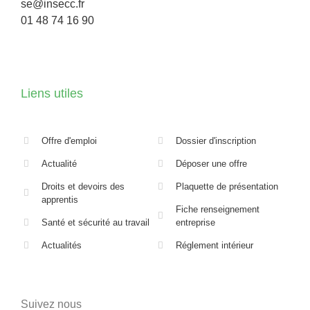
se@insecc.fr
01 48 74 16 90
Liens utiles
Offre d'emploi
Dossier d'inscription
Actualité
Déposer une offre
Droits et devoirs des
Plaquette de présentation
apprentis
Fiche renseignement
Santé et sécurité au travail
entreprise
Actualités
Réglement intérieur
Suivez nous