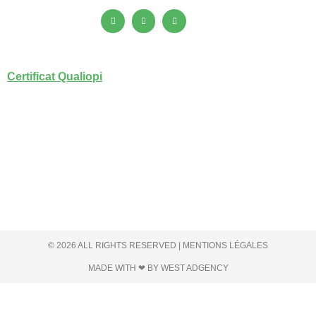
Certificat Qualiopi
© 2026 ALL RIGHTS RESERVED | MENTIONS LÉGALES
MADE WITH ❤ BY WEST ADGENCY